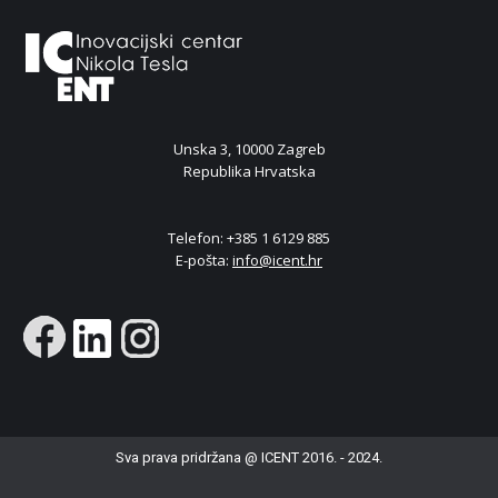
Unska 3, 10000 Zagreb
Republika Hrvatska
Telefon: +385 1 6129 885
E-pošta:
info@icent.hr
Sva prava pridržana @ ICENT 2016. - 2024.