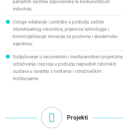
pametnih vještina zaposlenika te konkurentnosti
industrije,
Usluge edukacije i podrške u području zaštite
intelektualnog vlasništva, prijenosa tehnologije i
komercijalizacije inovacija za poslovnu i akademsku
zajednicu,
Sudjelovanje u nacionalnim i međunarodnim projektima
istraživanja i razvoja u području naprednih robotskih
sustava u suradnji s tvrtkama i istraživačkim
institucijama.
Projekti