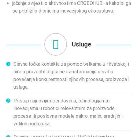
jačanje svijesti o aktivnostima CROBOHUB -a kako bi ga
se približilo dionicima inovacijskog ekosustava.
Usluge
Glavna točka kontakta za pomoć tvrtkama u Hrvatskoj i
šire u provedbi digitalne transformacije u svrhu
povećanja konkurentnosti njihovih procesa, proizvoda i
usluga,
Pristup najnovijim trendovima, tehnologijama i
inovacijama u robotici relevantnim za proizvode,
procese ili poslovne modele mikro, malih, srednjih i
velikih poduzeća,